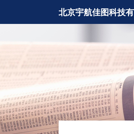
北京宇航佳图科技有