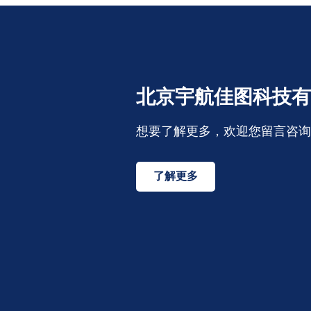
北京宇航佳图科技有
想要了解更多，欢迎您留言咨询
了解更多