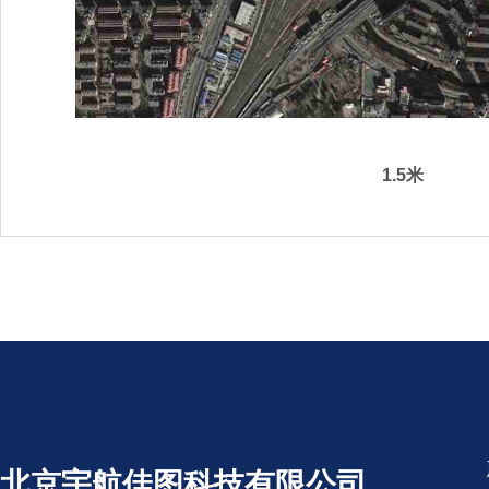
1.5米
北京宇航佳图科技有限公司