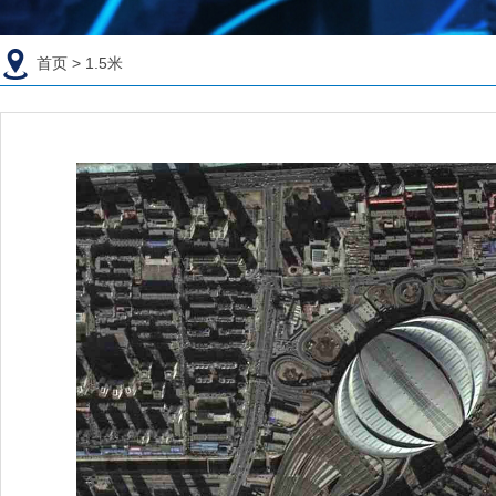
首页
> 1.5米