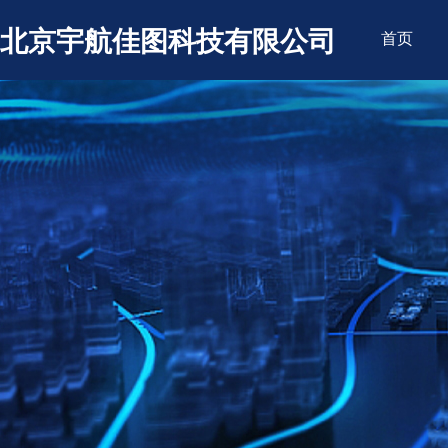
北京宇航佳图科技有限公司
首页