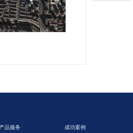
产品服务
成功案例