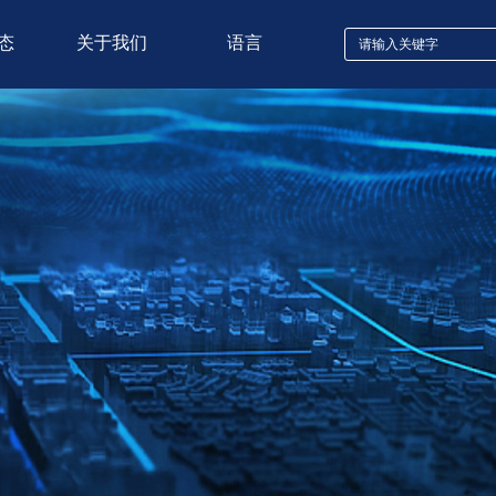
态
关于我们
语言