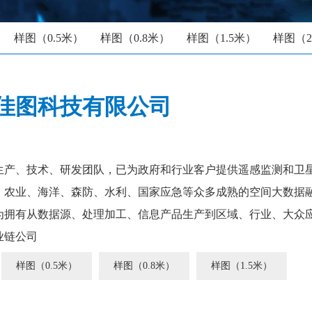
样图（0.5米）
样图（0.8米）
样图（1.5米）
样图（2
佳图科技有限公司
产、技术、研发团队，已为政府和行业客户提供遥感监测和卫
、农业、海洋、森防、水利、国家应急等众多成熟的空间大数据
为拥有从数据源、处理加工、信息产品生产到区域、行业、大众
业链公司
样图（0.5米）
样图（0.8米）
样图（1.5米）