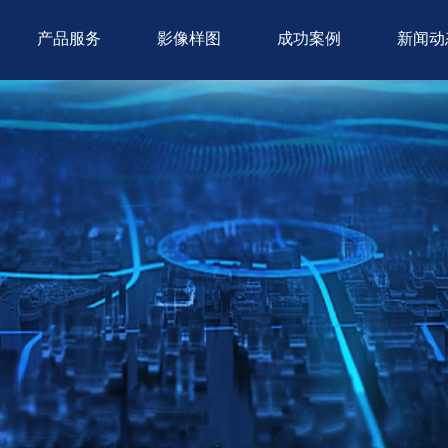
产品服务
影像样图
成功案例
新闻动