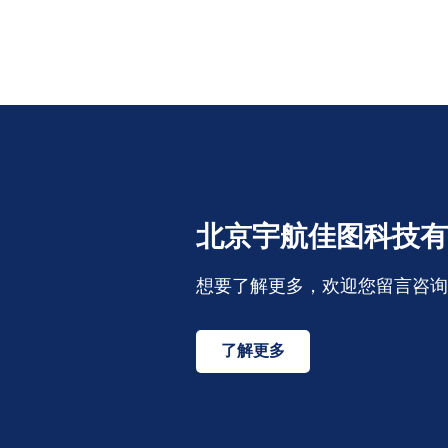
北京宇航佳图科技有
想要了解更多，欢迎您留言咨询
了解更多