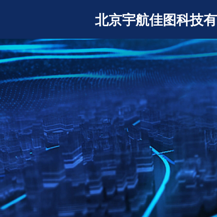
北京宇航佳图科技有