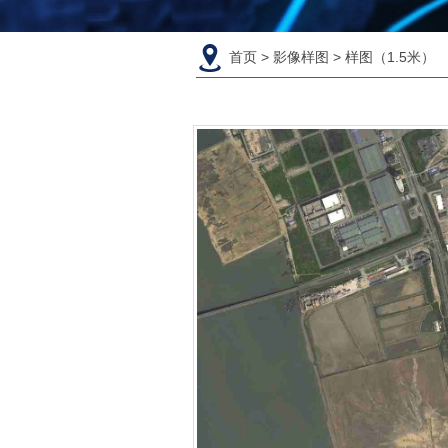
首页
>
影像样图
>
样图（1.5米）