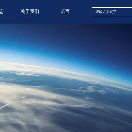
态
关于我们
语言