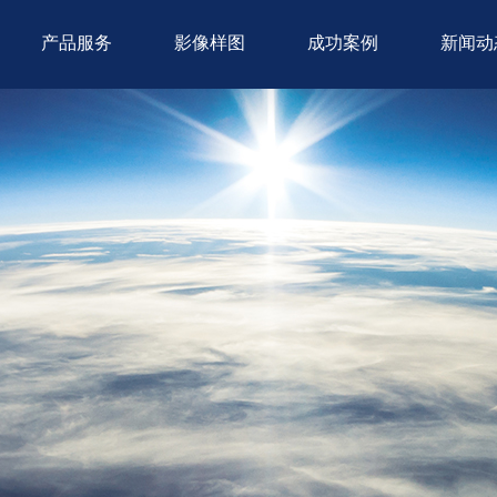
产品服务
影像样图
成功案例
新闻动