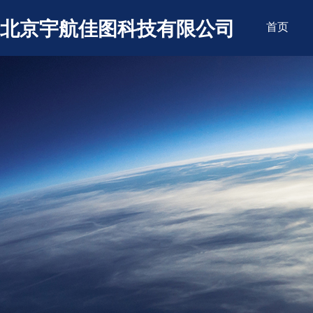
北京宇航佳图科技有限公司
首页