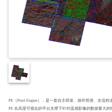
PE（Pixel Engine），是一套自主研发、操作简便
PE 在高度可视化的平台支撑下针对遥感影像的数据量大