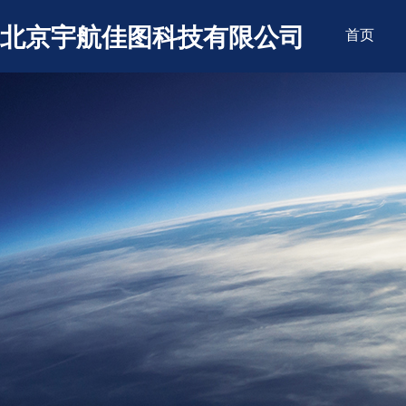
北京宇航佳图科技有限公司
首页