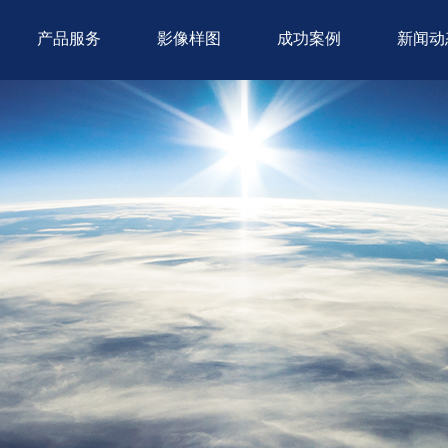
产品服务
影像样图
成功案例
新闻动