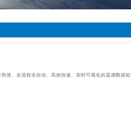
研发、操作简便、全流程全自动、高效快速、实时可视化的遥感数据