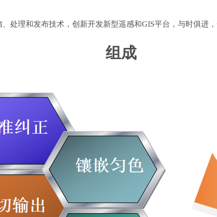
储、处理和发布技术，创新开发新型遥感和GIS平台，与时俱进
组成