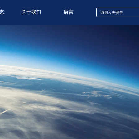
态
关于我们
语言