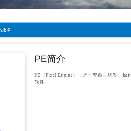
品服务
PE简介
PE（Pixel Engine），是一套自主
软件。