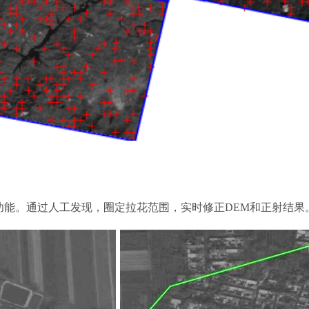
功能。通过人工发现，圈定拉花范围，实时修正DEM和正射结果