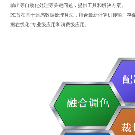
输出等自动化处理等关键问题，提供工具和解决方案。
PE旨在基于遥感数据处理算法，结合最新计算机传输、存
据在线化”专业级应用和消费级应用。