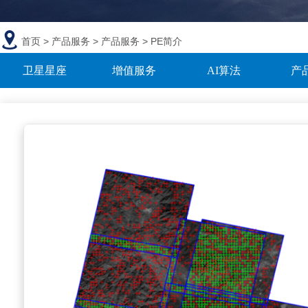
首页
>
产品服务
>
产品服务
> PE简介
卫星星座
增值服务
AI算法
产