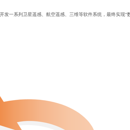
，开发一系列卫星遥感、航空遥感、三维等软件系统，最终实现“