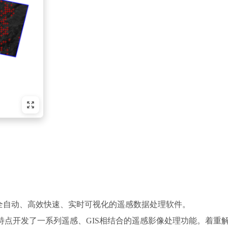
、全流程全自动、高效快速、实时可视化的遥感数据处理软件。
的特点开发了一系列遥感、GIS相结合的遥感影像处理功能。着