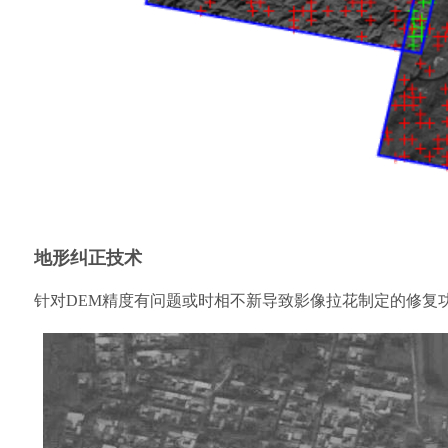
地形纠正技术
针对DEM精度有问题或时相不新导致影像拉花制定的修复