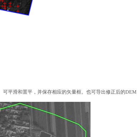
。可平滑和置平，并保存相应的矢量框。也可导出修正后的DEM