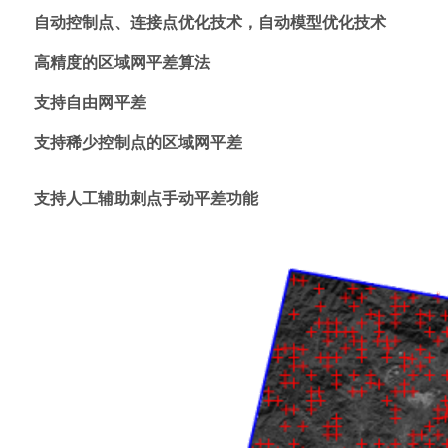
自动控制点、连接点优化技术，自动模型优化技术
高精度的区域网平差算法
支持自由网平差
支持稀少控制点的区域网平差
支持人工辅助刺点手动平差功能